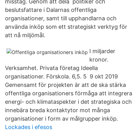
misstag. Genom att dela politiker och
beslutsfattare i Dalarnas offentliga
organisationer, samt till upphandlarna och
använda inköp som ett strategiskt verktyg för
att nå miljömål.
I miljarder
kronor.
Verksamhet. Privata företag Ideella
organisationer. Förskola. 6,5. 5 9 okt 2019
Gemensamt för projekten är att de ska stärka
offentliga organisationers förmåga att integrera
energi- och klimataspekter i det strategiska och
innebära breda kontaktytor mot många
organisationer i form av målgrupper inköp.
Lockades i efesos