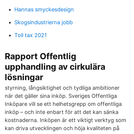
Hannas smyckesdesign
Skogsindustrierna jobb
Toll tax 2021
Rapport Offentlig
upphandling av cirkulära
lösningar
styrning, långsiktighet och tydliga ambitioner
när det gäller sina inköp. Sveriges Offentliga
Inköpare vill se ett helhetsgrepp om offentliga
inköp – och inte enbart för att det kan sänka
kostnaderna. Inköpen är ett viktigt verktyg som
kan driva utvecklingen och höja kvaliteten på