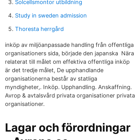
Solcellsmontor utbildning
Study in sweden admission
Thoresta herrgård
inköp av miljöanpassade handling från offentliga
organisationers sida, började den japanska Nära
relaterat till målet om effektiva offentliga inköp
är det tredje målet, De upphandlande
organisationerna består av statliga
myndigheter,. Inköp. Upphandling. Anskaffning.
Avrop & avtalsvård privata organisationer privata
organisationer.
Lagar och förordningar