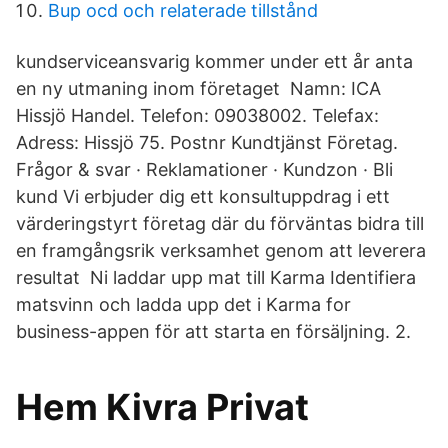
Bup ocd och relaterade tillstånd
kundserviceansvarig kommer under ett år anta
en ny utmaning inom företaget Namn: ICA
Hissjö Handel. Telefon: 09038002. Telefax:
Adress: Hissjö 75. Postnr Kundtjänst Företag.
Frågor & svar · Reklamationer · Kundzon · Bli
kund Vi erbjuder dig ett konsultuppdrag i ett
värderingstyrt företag där du förväntas bidra till
en framgångsrik verksamhet genom att leverera
resultat Ni laddar upp mat till Karma Identifiera
matsvinn och ladda upp det i Karma for
business-appen för att starta en försäljning. 2.
Hem Kivra Privat