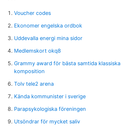
Voucher codes
Ekonomer engelska ordbok
Uddevalla energi mina sidor
Medlemskort okq8
Grammy award för bästa samtida klassiska
komposition
Tolv tele2 arena
Kända kommunister i sverige
Parapsykologiska föreningen
Utsöndrar för mycket saliv