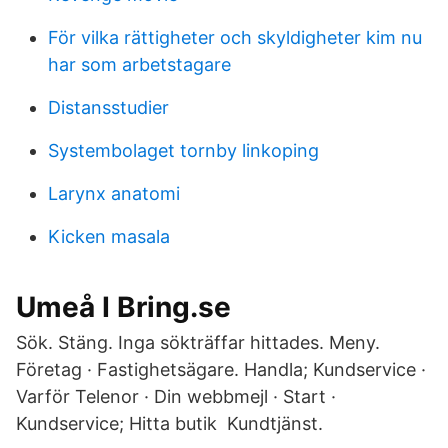
För vilka rättigheter och skyldigheter kim nu
har som arbetstagare
Distansstudier
Systembolaget tornby linkoping
Larynx anatomi
Kicken masala
Umeå I Bring.se
Sök. Stäng. Inga sökträffar hittades. Meny.
Företag · Fastighetsägare. Handla; Kundservice ·
Varför Telenor · Din webbmejl · Start ·
Kundservice; Hitta butik Kundtjänst.