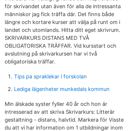
för skrivandet utan även för alla de intressanta
människor jag fick träffa där. Det finns både
längre och kortare kurser att välja på runt om i
landet och utomlands. Hitta ditt eget skrivrum.
SKRIVARKURS DISTANS MED TVÅ
OBLIGATORISKA TRÄFFAR. Vid kursstart och
avslutning på skrivarkursen har vi två
obligatoriska träffar.
Tips pa spraklekar i forskolan
Lediga lägenheter munkedals kommun
Min älskade syster fyller 40 år och hon är
intresserad av att skriva Skrivarkurs: Litterär
gestaltning - distans, halvtid. Markera för Visste
du att vi har information om 1 utbildningar inom