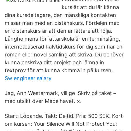
kurs är att du lär känna
dina kursdeltagare, den mänskliga kontakten
missar man med en distanskurs. Fördelen med
en distanskurs är att den är lättare att följa.
Långholmens författarskola är en terminslång,
internetbaserad halvtidskurs för dig som har en
roman eller novellsamling att skriva. Du behöver
kunna beskriva ditt projekt och lämna in
textprov för att kunna komma in på kursen.
Sw engineer salary
Jag, Ann Westermark, vill ge Skriv på taket –
med utsikt över Medelhavet. ×.
Start: Löpande. Takt: Deltid. Pris: 500 SEK. Kort
om kursen: Your Silence Will Not Protect You: