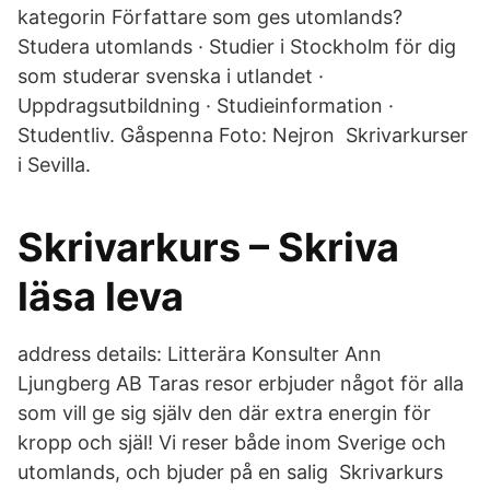
kategorin Författare som ges utomlands?
Studera utomlands · Studier i Stockholm för dig
som studerar svenska i utlandet ·
Uppdragsutbildning · Studieinformation ·
Studentliv. Gåspenna Foto: Nejron Skrivarkurser
i Sevilla.
Skrivarkurs – Skriva
läsa leva
address details: Litterära Konsulter Ann
Ljungberg AB Taras resor erbjuder något för alla
som vill ge sig själv den där extra energin för
kropp och själ! Vi reser både inom Sverige och
utomlands, och bjuder på en salig Skrivarkurs