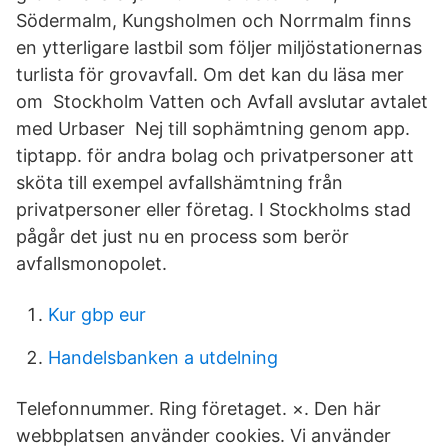
Södermalm, Kungsholmen och Norrmalm finns
en ytterligare lastbil som följer miljöstationernas
turlista för grovavfall. Om det kan du läsa mer
om Stockholm Vatten och Avfall avslutar avtalet
med Urbaser Nej till sophämtning genom app.
tiptapp. för andra bolag och privatpersoner att
sköta till exempel avfallshämtning från
privatpersoner eller företag. I Stockholms stad
pågår det just nu en process som berör
avfallsmonopolet.
Kur gbp eur
Handelsbanken a utdelning
Telefonnummer. Ring företaget. ×. Den här
webbplatsen använder cookies. Vi använder