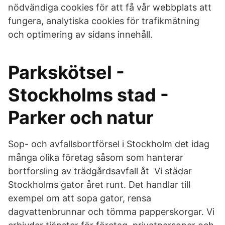
nödvändiga cookies för att få vår webbplats att
fungera, analytiska cookies för trafikmätning
och optimering av sidans innehåll.
Parkskötsel -
Stockholms stad -
Parker och natur
Sop- och avfallsbortförsel i Stockholm det idag
många olika företag såsom som hanterar
bortforsling av trädgårdsavfall åt Vi städar
Stockholms gator året runt. Det handlar till
exempel om att sopa gator, rensa
dagvattenbrunnar och tömma papperskorgar. Vi